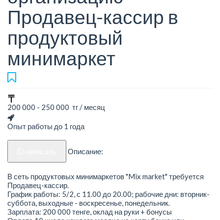
Продавец-кассир в
продуктовый
минимаркет
200 000 - 250 000 тг / месяц
Опыт работы до 1 года
написать
Описание:
В сеть продуктовых минимаркетов "Mix market" требуется
Продавец-кассир.
График работы: 5/2, с 11.00 до 20.00; рабочие дни: вторник-
суббота, выходные - воскресенье, понедельник.
Зарплата: 200 000 тенге, оклад на руки + бонусы