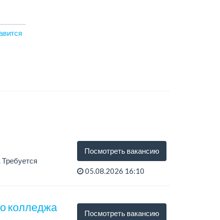
авится
Посмотреть вакансию
 Требуется
05.08.2026 16:10
го колледжа
Посмотреть вакансию