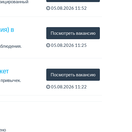
ифицированный
05.08.2026 11:52
ия) в
Посмотреть вакансию
05.08.2026 11:25
аблюдения.
кет
Посмотреть вакансию
 привычек.
05.08.2026 11:22
ено