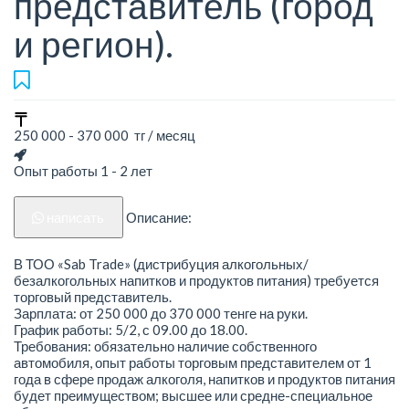
представитель (город
и регион).
250 000 - 370 000 тг / месяц
Опыт работы 1 - 2 лет
написать
Описание:
В ТОО «Sab Trade» (дистрибуция алкогольных/
безалкогольных напитков и продуктов питания) требуется
торговый представитель.
Зарплата: от 250 000 до 370 000 тенге на руки.
График работы: 5/2, с 09.00 до 18.00.
Требования: обязательно наличие собственного
автомобиля, опыт работы торговым представителем от 1
года в сфере продаж алкоголя, напитков и продуктов питания
будет преимуществом; высшее или средне-специальное