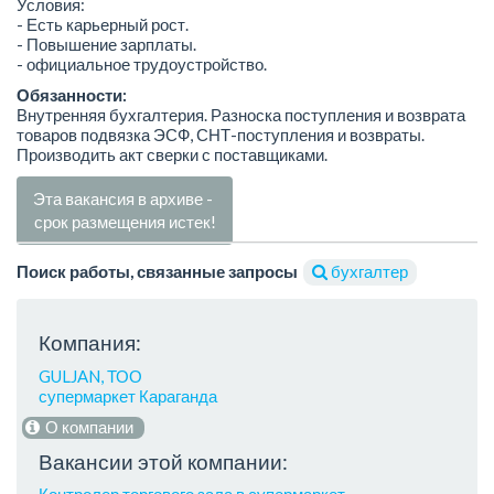
Условия:
- Есть карьерный рост.
- Повышение зарплаты.
- официальное трудоустройство.
Обязанности:
Внутренняя бухгалтерия. Разноска поступления и возврата
товаров подвязка ЭСФ, СНТ-поступления и возвраты.
Производить акт сверки с поставщиками.
Эта вакансия в архиве -
срок размещения истек!
Поиск работы, связанные запросы
бухгалтер
Компания:
GULJAN, ТОО
супермаркет Караганда
О компании
Вакансии этой компании: