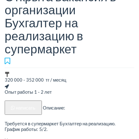
организации
Бухгалтер на
реализацию в
супермаркет
320 000 - 352 000 тг / месяц
Опыт работы 1 - 2 лет
написать
Описание:
Требуется в супермаркет Бухгалтер на реализацию.
График работы: 5/2.