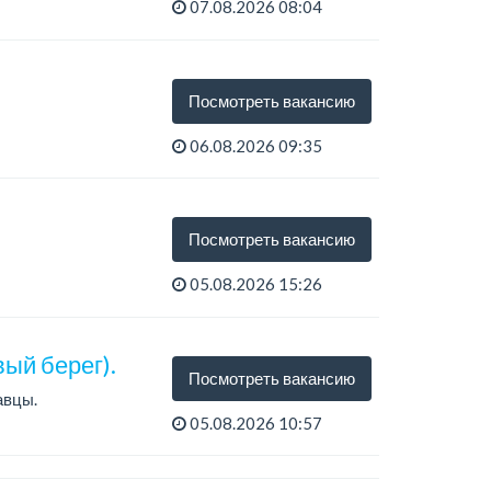
07.08.2026 08:04
Посмотреть вакансию
06.08.2026 09:35
)...
Посмотреть вакансию
05.08.2026 15:26
ый берег).
Посмотреть вакансию
авцы.
05.08.2026 10:57