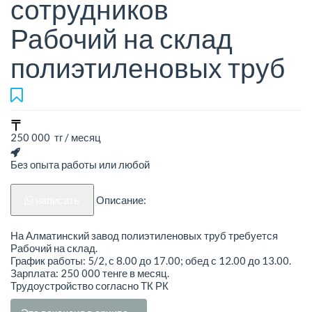
сотрудников
Рабочий на склад
полиэтиленовых труб
250 000 тг / месяц
Без опыта работы или любой
написать
Описание:
На Алматинский завод полиэтиленовых труб требуется
Рабочий на склад.
График работы: 5/2, с 8.00 до 17.00; обед с 12.00 до 13.00.
Зарплата: 250 000 тенге в месяц.
Трудоустройство согласно ТК РК