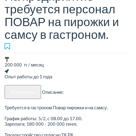
требуется персонал
ПОВАР на пирожки и
самсу в гастроном.
200 000 тг / месяц
Опыт работы до 1 года
написать
Описание:
Требуется в гастроном Повар пирожки и на самсу.
График работы: 5/2, с 08.00 до 17.00.
Зарплата: 180 000 - 200 000 тенге.
Трудоустройство согласно ТК РК.