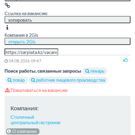
Ссылка на вакансию
копировать
Компания в 2Gis
открыть 2Gis
04.08.2026 09:47
Поиск работы, связанные запросы
пекарь
повар
работник пищевого производства
Пожаловаться на вакансию
Компания:
Столичный
центральный гастроном
О компании