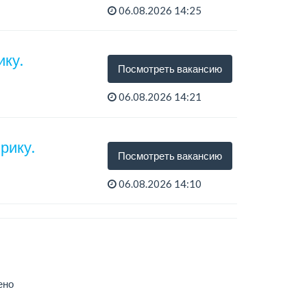
06.08.2026 14:25
ку.
Посмотреть вакансию
06.08.2026 14:21
рику.
Посмотреть вакансию
06.08.2026 14:10
тся...
ено