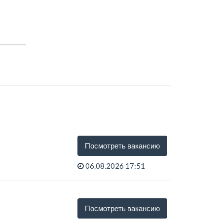
.
Посмотреть вакансию
06.08.2026 17:51
Посмотреть вакансию