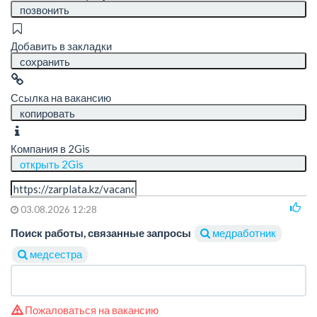
позвонить
Добавить в закладки
сохранить
Ссылка на вакансию
копировать
Компания в 2Gis
открыть 2Gis
03.08.2026 12:28
Поиск работы, связанные запросы
медработник
медсестра
Пожаловаться на вакансию