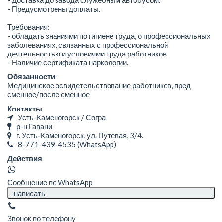
- Предусмотрены доплаты.
Требования:
- обладать знаниями по гигиене труда, о профессиональных
заболеваниях, связанных с профессиональной
деятельностью и условиями труда работников.
- Наличие сертификата наркологии.
Обязанности:
Медицинское освидетельствование работников, пред
сменное/после сменное
Контакты
Усть-Каменогорск / Согра
р-н Гавани
г. Усть-Каменогорск, ул. Путевая, 3/4.
8-771-439-4535
(WhatsApp)
Действия
Сообщение по WhatsApp
написать
Звонок по телефону