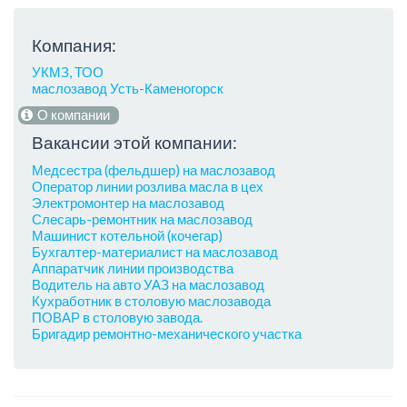
Компания:
УКМЗ, ТОО
маслозавод Усть-Каменогорск
О компании
Вакансии этой компании:
Медсестра (фельдшер) на маслозавод
Оператор линии розлива масла в цех
Электромонтер на маслозавод
Слесарь-ремонтник на маслозавод
Машинист котельной (кочегар)
Бухгалтер-материалист на маслозавод
Аппаратчик линии производства
Водитель на авто УАЗ на маслозавод
Кухработник в столовую маслозавода
ПОВАР в столовую завода.
Бригадир ремонтно-механического участка