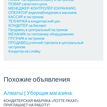
ПОВАР салатного цеха.
МЕНЕДЖЕР-КОНТРОЛЁР (ОХРАННИК).
ОПЕРАТОР видеонаблюдения в магазине.
КАССИР в гастроном.
ТЕХНИЧКА в кондитерский цех.
КОНДИТЕР на бисквит
Продавец в центральный гастроном
МЕХАНИК по тепловому оборудованию
ГРУЗЧИК в гастроном
ПРОДАВЕЦ уличной торговли в центральный
гастроном
Кондитер на слойку
Похожие объявления
Алматы | Уборщик магазина.
КОНДИТЕРСКАЯ ФАБРИКА «ЛОТТЕ РАХАТ»
ПРИГЛАШАЕТ НА РАБОТУ!