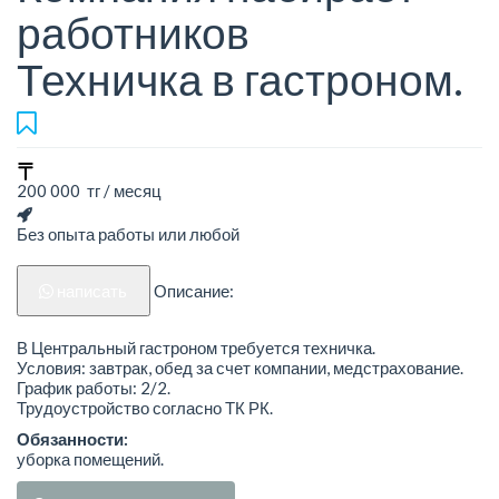
работников
Техничка в гастроном.
200 000 тг / месяц
Без опыта работы или любой
написать
Описание:
В Центральный гастроном требуется техничка.
Условия: завтрак, обед за счет компании, медстрахование.
График работы: 2/2.
Трудоустройство согласно ТК РК.
Обязанности:
уборка помещений.