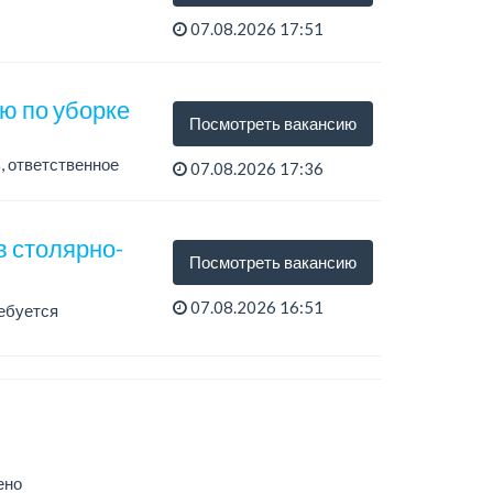
07.08.2026 17:51
ю по уборке
Посмотреть вакансию
, ответственное
07.08.2026 17:36
в столярно-
Посмотреть вакансию
07.08.2026 16:51
ебуется
ено