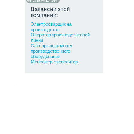
О компании
Вакансии этой
компании:
Электросварщик на
производство
Оператор производственной
линии
Слесарь по ремонту
производственного
оборудования
Менеджер-экспедитор