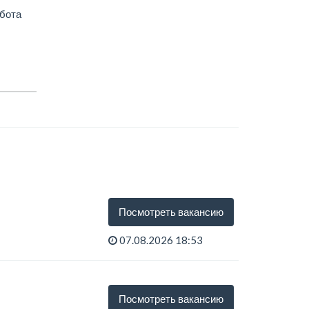
абота
Посмотреть вакансию
07.08.2026 18:53
Посмотреть вакансию