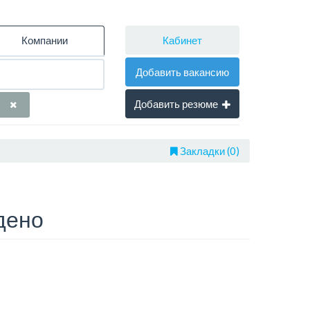
Кабинет
Компании
Добавить вакансию
Добавить резюме
Закладки (0)
дено