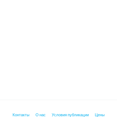
Контакты
О нас
Условия публикации
Цены