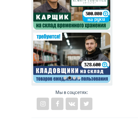
Мы в соцсетях: