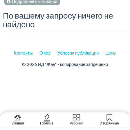
Подробнее о компании
По вашему запросу ничего не
найдено
Контакты
О нас
Условия публикации
Цены
© 2026 ИД "Жан" - копирование запрещено
Главная
Горячие
Рубрики
Избранные