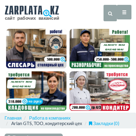
Главная
Работа в компаниях
Arlan GTS, ТОО, кондитерский цех
Закладки (0)