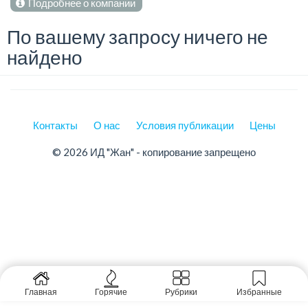
Подробнее о компании
По вашему запросу ничего не
найдено
Контакты
О нас
Условия публикации
Цены
© 2026 ИД "Жан" - копирование запрещено
Главная
Горячие
Рубрики
Избранные