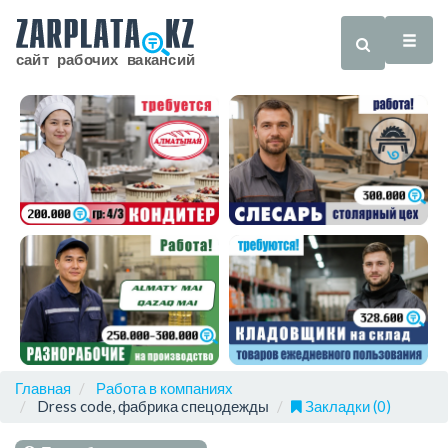
Главная
Работа в компаниях
Dress code, фабрика спецодежды
Закладки (0)