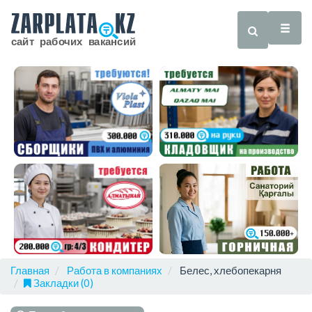
Главная
Работа в компаниях
Белес, хлебопекарня
Закладки (0)