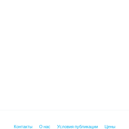
Контакты
О нас
Условия публикации
Цены