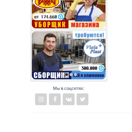
Мы в соцсетях: