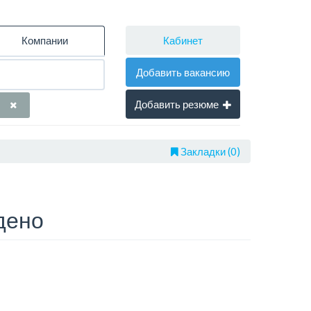
Кабинет
Компании
Добавить вакансию
Добавить резюме
Закладки (0)
дено