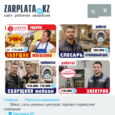
Главная
Работа в компаниях
Эйкос, сеть шинных центров, торгово-сервисная
компания
Закладки (0)