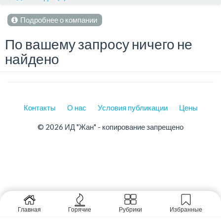
Подробнее о компании
По вашему запросу ничего не
найдено
Контакты
О нас
Условия публикации
Цены
© 2026 ИД "Жан" - копирование запрещено
Главная
Горячие
Рубрики
Избранные