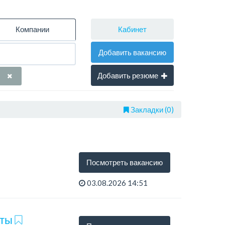
Кабинет
Компании
Добавить вакансию
Добавить резюме
Закладки (0)
Посмотреть вакансию
03.08.2026 14:51
уты