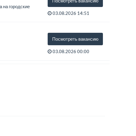
Посмотреть вакансию
а на городские
03.08.2026 14:51
Посмотреть вакансию
03.08.2026 00:00