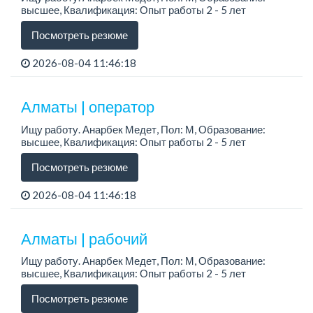
высшее, Квалификация: Опыт работы 2 - 5 лет
Посмотреть резюме
2026-08-04 11:46:18
Алматы | оператор
Ищу работу. Анарбек Медет, Пол: М, Образование:
высшее, Квалификация: Опыт работы 2 - 5 лет
Посмотреть резюме
2026-08-04 11:46:18
Алматы | рабочий
Ищу работу. Анарбек Медет, Пол: М, Образование:
высшее, Квалификация: Опыт работы 2 - 5 лет
Посмотреть резюме