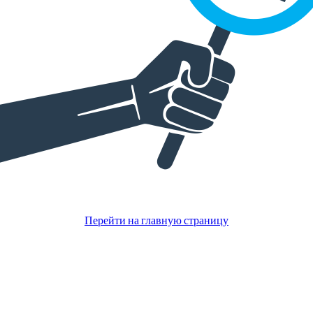
Перейти на главную страницу